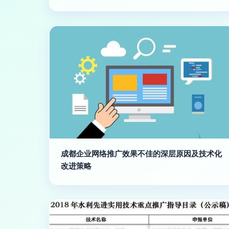
成都企业网络推广效果不佳的深层原因及技术化
改进策略