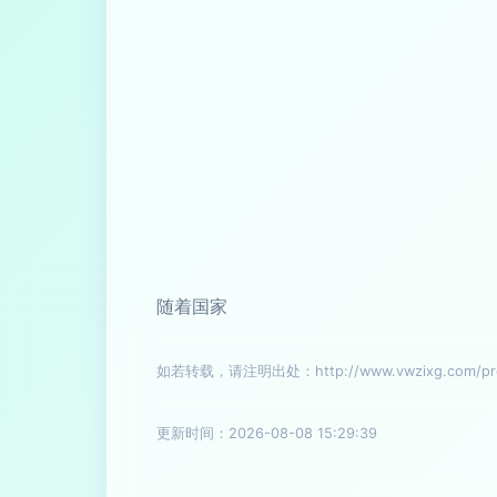
随着国家
如若转载，请注明出处：http://www.vwzixg.com/prod
更新时间：2026-08-08 15:29:39