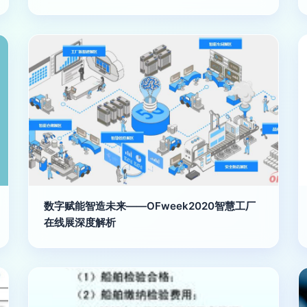
数字赋能智造未来——OFweek2020智慧工厂
在线展深度解析