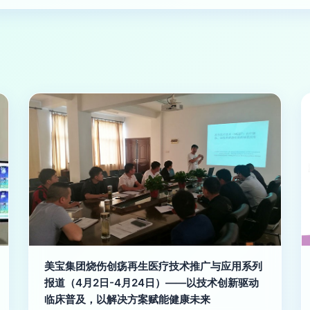
美宝集团烧伤创疡再生医疗技术推广与应用系列
报道（4月2日-4月24日）——以技术创新驱动
临床普及，以解决方案赋能健康未来