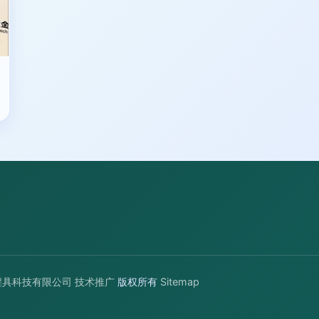
程具科技有限公司
技术推广
版权所有
Sitemap