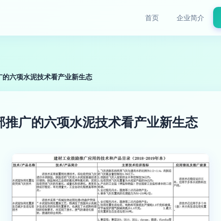
首页
企业简介
广的六项水泥技术看产业新生态
部推广的六项水泥技术看产业新生态