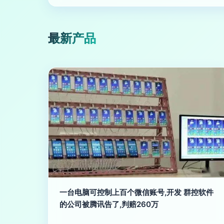
最新产品
一台电脑可控制上百个微信账号,开发 群控软件
的公司被腾讯告了,判赔260万