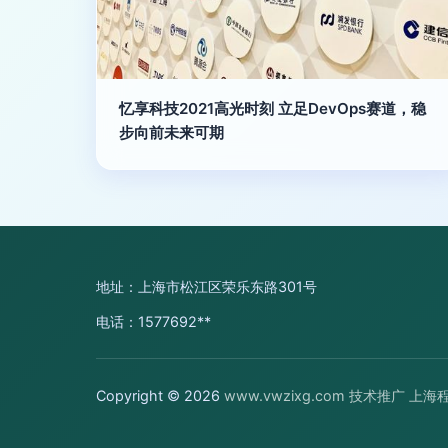
忆享科技2021高光时刻 立足DevOps赛道，稳
步向前未来可期
地址：上海市松江区荣乐东路301号
电话：1577692**
Copyright © 2026
www.vwzixg.com
技术推广
上海