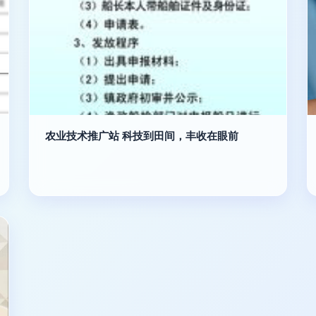
农业技术推广站 科技到田间，丰收在眼前