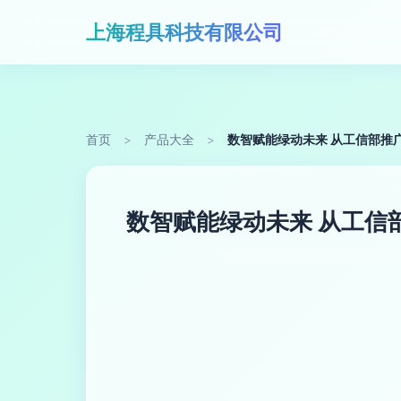
上海程具科技有限公司
首页
>
产品大全
>
数智赋能绿动未来 从工信部推
数智赋能绿动未来 从工信