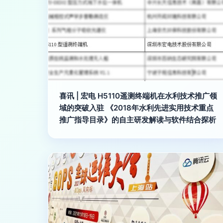
喜讯 | 宏电 H5110遥测终端机在水利技术推广领
域的突破入驻 《2018年水利先进实用技术重点
推广指导目录》的自主研发解读与软件结合探析