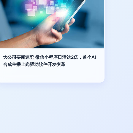
大公司要闻速览 微信小程序日活达2亿，首个AI
合成主播上岗驱动软件开发变革