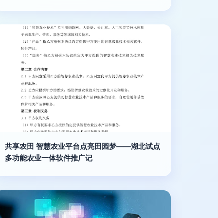
共享农田 智慧农业平台点亮田园梦——湖北试点
多功能农业一体软件推广记