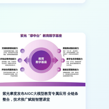
紫光摩度发布AIGC大模型教育专属应用 全链条
整合，技术推广赋能智慧课堂