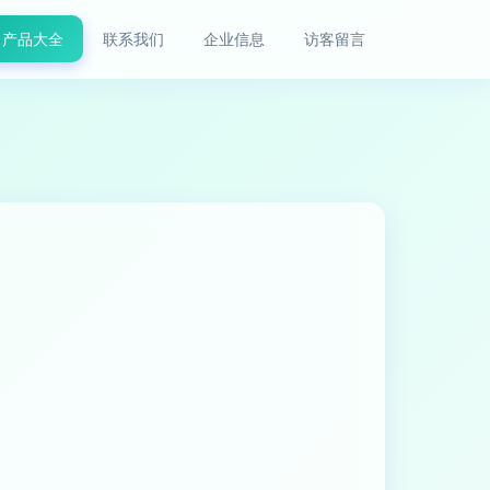
产品大全
联系我们
企业信息
访客留言