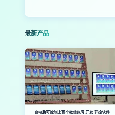
最新产品
一台电脑可控制上百个微信账号,开发 群控软件