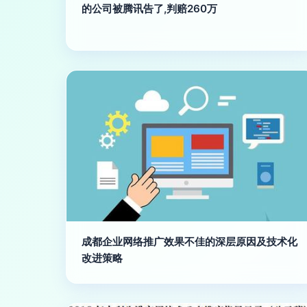
的公司被腾讯告了,判赔260万
成都企业网络推广效果不佳的深层原因及技术化
改进策略