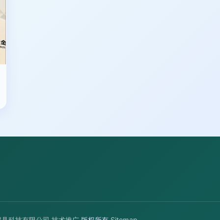
程具科技有限公司
技术推广
版权所有
Sitemap