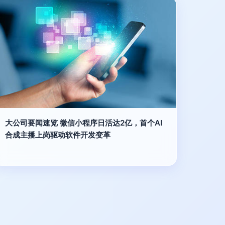
大公司要闻速览 微信小程序日活达2亿，首个AI
合成主播上岗驱动软件开发变革