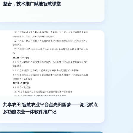
整合，技术推广赋能智慧课堂
共享农田 智慧农业平台点亮田园梦——湖北试点
多功能农业一体软件推广记