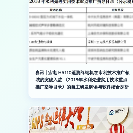
喜讯 | 宏电 H5110遥测终端机在水利技术推广领
域的突破入驻 《2018年水利先进实用技术重点
推广指导目录》的自主研发解读与软件结合探析