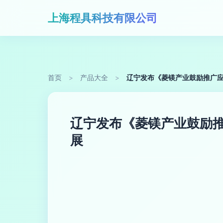
上海程具科技有限公司
首页
>
产品大全
>
辽宁发布《菱镁产业鼓励推广应
辽宁发布《菱镁产业鼓励推
展