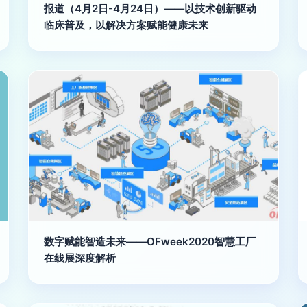
报道（4月2日-4月24日）——以技术创新驱动
临床普及，以解决方案赋能健康未来
数字赋能智造未来——OFweek2020智慧工厂
在线展深度解析