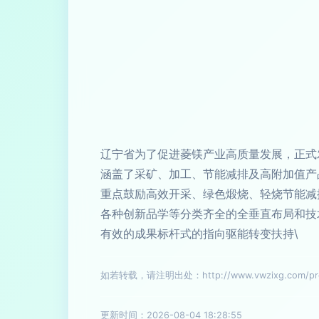
辽宁省为了促进菱镁产业高质量发展，正式
涵盖了采矿、加工、节能减排及高附加值产
重点鼓励高效开采、绿色煅烧、轻烧节能减
各种创新品学等分类齐全的全垂直布局和技
有效的成果标杆式的指向驱能转变扶持\
如若转载，请注明出处：http://www.vwzixg.com/prod
更新时间：2026-08-04 18:28:55