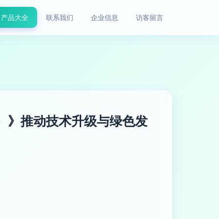
产品大全
联系我们
企业信息
访客留言
）》推动技术升级与绿色发