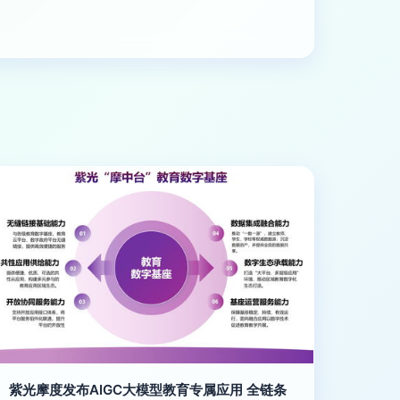
紫光摩度发布AIGC大模型教育专属应用 全链条