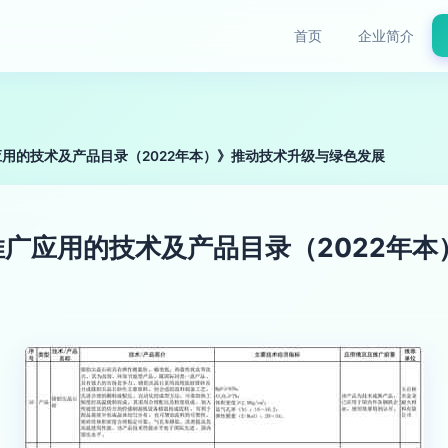
首页
企业简介
用的技术及产品目录（2022年本）》推动技术升级与绿色发展
广应用的技术及产品目录（2022年本