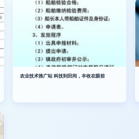
农业技术推广站 科技到田间，丰收在眼前